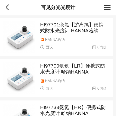
可见分光光度计
HI97701余氯【游离氯】便携
式防水光度计 HANNA哈纳
HANNA哈纳
面议
0询价
HI97700氨氮【LR】便携式防
水光度计 哈纳HANNA
HANNA哈纳
面议
0询价
HI97733氨氮【HR】便携式防
水光度计 哈纳HANNA