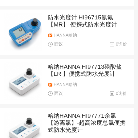
防水光度计 HI96715氨氮
【MR】 便携式防水光度计
HANNA哈纳
面议
0询价
哈纳HANNA HI97713磷酸盐
【LR 】便携式防水光度计
HANNA哈纳
面议
0询价
哈纳HANNA HI97771余氯
【游离氯】-超高浓度总氯便携
式防水光度计