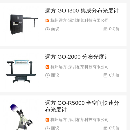
远方 GO-I300 集成分布光度计
杭州远方-深圳柏莱科技有限公司
面议
0询价
远方 GO-2000 分布光度计
杭州远方-深圳柏莱科技有限公司
面议
0询价
远方 GO-R5000 全空间快速分
布光度计
杭州远方-深圳柏莱科技有限公司
面议
0询价