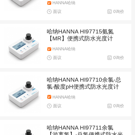
HANNA哈纳
面议
0询价
哈纳HANNA HI97715氨氮
【MR】便携式防水光度计
HANNA哈纳
面议
0询价
哈纳HANNA HI97710余氯-总
氯-酸度pH便携式防水光度计
HANNA哈纳
面议
0询价
哈纳HANNA HI97711余氯
【游离氯】-总氯便携式防水光