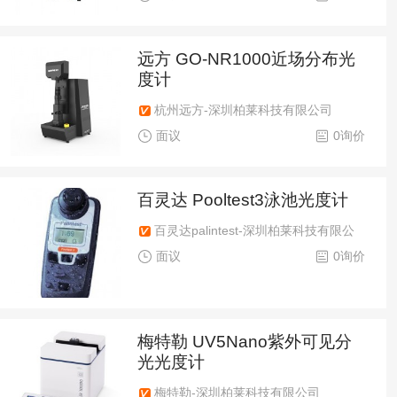
远方 GO-NR1000近场分布光
度计
杭州远方-深圳柏莱科技有限公司
面议
0询价
百灵达 Pooltest3泳池光度计
百灵达palintest-深圳柏莱科技有限公
司
面议
0询价
梅特勒 UV5Nano紫外可见分
光光度计
梅特勒-深圳柏莱科技有限公司