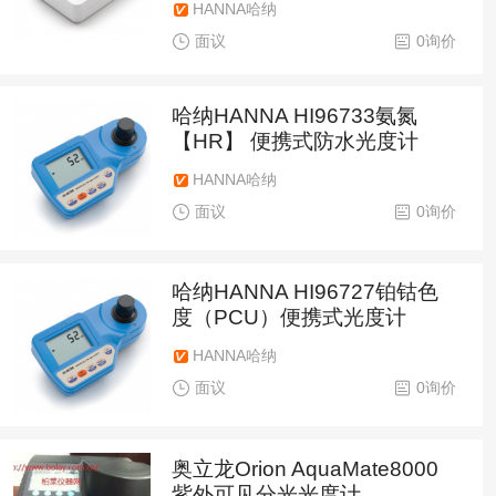
HANNA哈纳
面议
0询价
哈纳HANNA HI96733氨氮
【HR】 便携式防水光度计
HANNA哈纳
面议
0询价
哈纳HANNA HI96727铂钴色
度（PCU）便携式光度计
HANNA哈纳
面议
0询价
奥立龙Orion AquaMate8000
紫外可见分光光度计