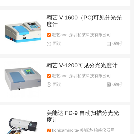
翱艺 V-1600（PC)可见分光光
度计
翱艺aoe-深圳柏莱科技有限公司
面议
0询价
翱艺 V-1200可见分光光度计
翱艺aoe-深圳柏莱科技有限公司
面议
0询价
美能达 FD-9 自动扫描分光光
度计
konicaminolta-美能达-柏莱仪器网