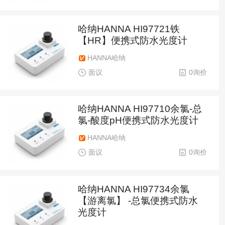
哈纳HANNA HI97721​铁
【HR】便携式防水光度计
HANNA哈纳
面议
0询价
哈纳HANNA HI97710余氯-总
氯-酸度pH便携式防水光度计
HANNA哈纳
面议
0询价
哈纳HANNA HI97734余氯
【游离氯】 -总氯便携式防水
光度计