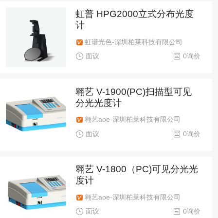
虹普 HPG2000立式分布光度
计
虹谱光色-深圳柏莱科技有限公司
面议
0询价
翱艺 V-1900(PC)扫描型可见
分光光度计
翱艺aoe-深圳柏莱科技有限公司
面议
0询价
翱艺 V-1800（PC)可见分光光
度计
翱艺aoe-深圳柏莱科技有限公司
面议
0询价