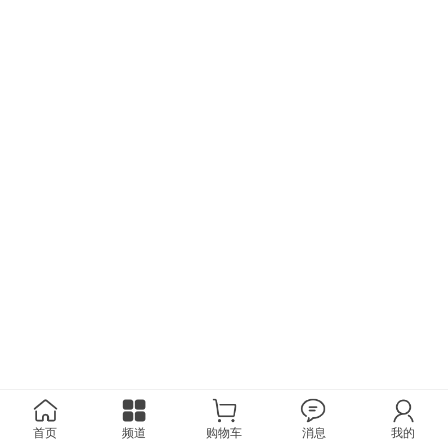
首页
频道
购物车
消息
我的