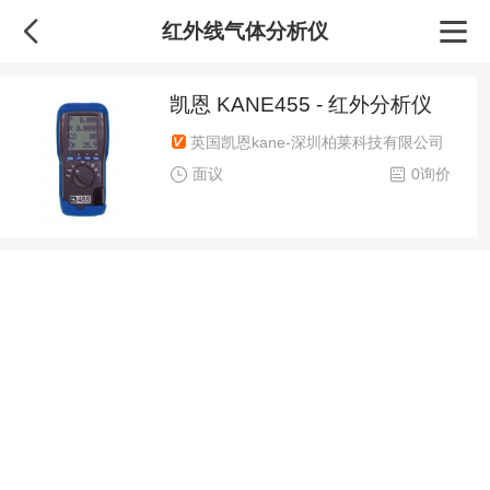
红外线气体分析仪
凯恩 KANE455 - 红外分析仪
英国凯恩kane-深圳柏莱科技有限公司
面议
0询价