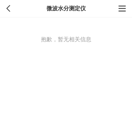
微波水分测定仪
抱歉，暂无相关信息