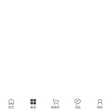
首页
频道
购物车
消息
我的