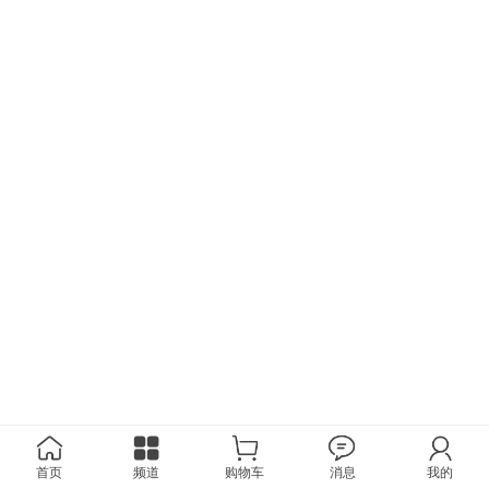
首页
频道
购物车
消息
我的