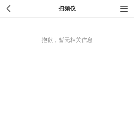
扫频仪
抱歉，暂无相关信息