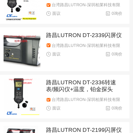
台湾路昌LUTRON-深圳柏莱科技有限
公司
面议
0询价
路昌LUTRON DT-2339闪屏仪
台湾路昌LUTRON-深圳柏莱科技有限
公司
面议
0询价
路昌LUTRON DT-2336转速
表/频闪仪+温度，铂金探头
台湾路昌LUTRON-深圳柏莱科技有限
公司
面议
0询价
路昌LUTRON DT-2199闪屏仪