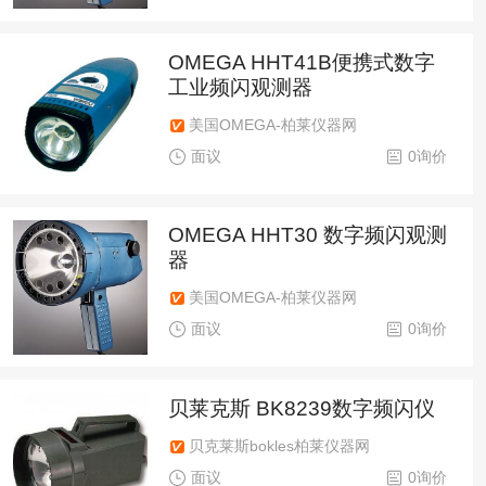
OMEGA HHT41B便携式数字
工业频闪观测器
美国OMEGA-柏莱仪器网
面议
0询价
OMEGA HHT30 数字频闪观测
器
美国OMEGA-柏莱仪器网
面议
0询价
贝莱克斯 BK8239数字频闪仪
贝克莱斯bokles柏莱仪器网
面议
0询价