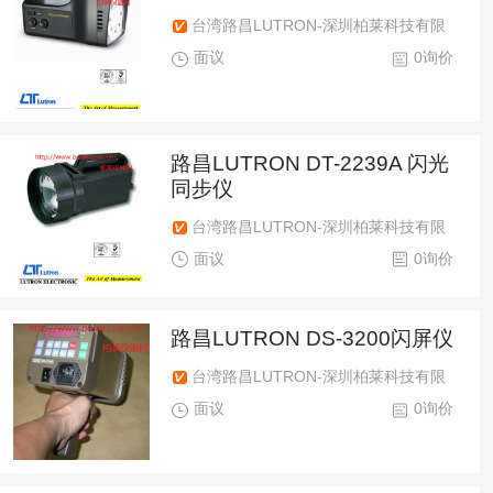
台湾路昌LUTRON-深圳柏莱科技有限
公司
面议
0询价
路昌LUTRON DT-2239A 闪光
同步仪
台湾路昌LUTRON-深圳柏莱科技有限
公司
面议
0询价
路昌LUTRON DS-3200闪屏仪
台湾路昌LUTRON-深圳柏莱科技有限
公司
面议
0询价