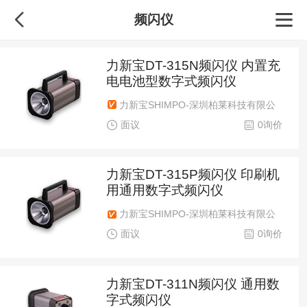
频闪仪
力新宝DT-315N频闪仪 内置充
电电池型数字式频闪仪
力新宝SHIMPO-深圳柏莱科技有限公
司
面议
0询价
力新宝DT-315P频闪仪 印刷机
用通用数字式频闪仪
力新宝SHIMPO-深圳柏莱科技有限公
司
面议
0询价
力新宝DT-311N频闪仪 通用数
字式频闪仪