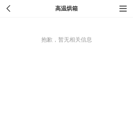
高温烘箱
抱歉，暂无相关信息