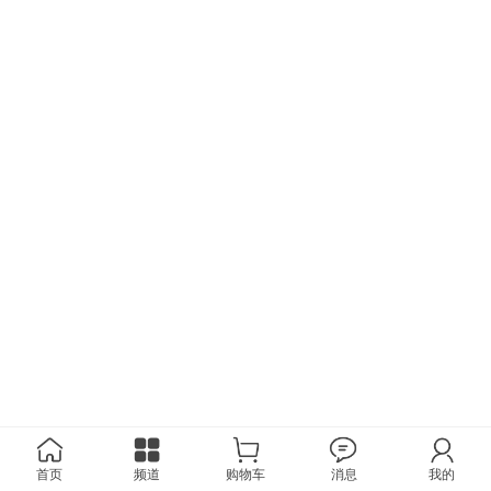
首页
频道
购物车
消息
我的