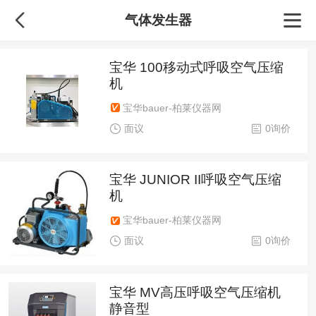
气体发生器
宝华 100移动式呼吸空气压缩
机
宝华bauer-柏莱仪器网
面议
0询价
宝华 JUNIOR II呼吸空气压缩
机
宝华bauer-柏莱仪器网
面议
0询价
宝华 MV高压呼吸空气压缩机
静音型