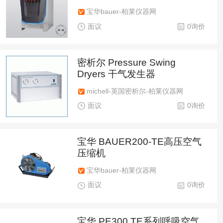
宝华bauer-柏莱仪器网
面议
0询价
密析尔 Pressure Swing
Dryers 干气发生器
michell-英国密析尔-柏莱仪器网
面议
0询价
宝华 BAUER200-TE高压空气
压缩机
宝华bauer-柏莱仪器网
面议
0询价
宝华 PE300 TE系列呼吸空气