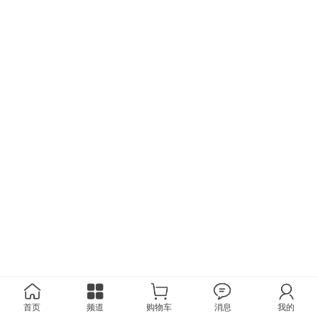
首页
频道
购物车
消息
我的