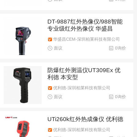
DT-9887红外热像仪/988智能
专业级红外热像仪 华盛昌
华盛昌CEM-深圳柏莱科技有限公司
面议
0询价
防爆红外测温仪UT309Ex 优
利德 本安型
优利德-深圳柏莱科技有限公司
面议
0询价
UTi260k红外热成像仪 优利德
优利德-深圳柏莱科技有限公司