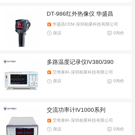
DT-986红外热像仪 华盛昌
华盛昌CEM-深圳柏莱科技有限公司
面议
0询价
多路温度记录仪IV380/390
艾维泰科-深圳柏莱科技有限公司
面议
0询价
交流功率计IV1000系列
艾维泰科-深圳柏莱科技有限公司
面议
0询价