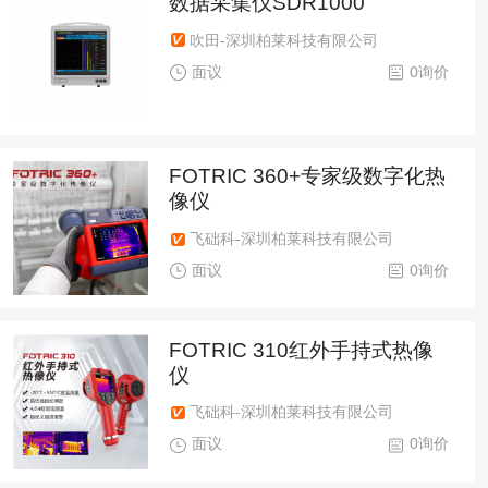
数据采集仪SDR1000
吹田-深圳柏莱科技有限公司
面议
0询价
FOTRIC 360+专家级数字化热
像仪
飞础科-深圳柏莱科技有限公司
面议
0询价
FOTRIC 310红外手持式热像
仪
飞础科-深圳柏莱科技有限公司
面议
0询价