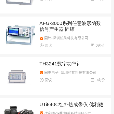
AFG-3000系列任意波形函数
信号产生器 固纬
固纬-深圳柏莱科技有限公司
面议
0询价
TH3241数字功率计
同惠电子 -深圳柏莱科技有限公司
面议
0询价
UTi640C红外热成像仪 优利德
优利德-深圳柏莱科技有限公司