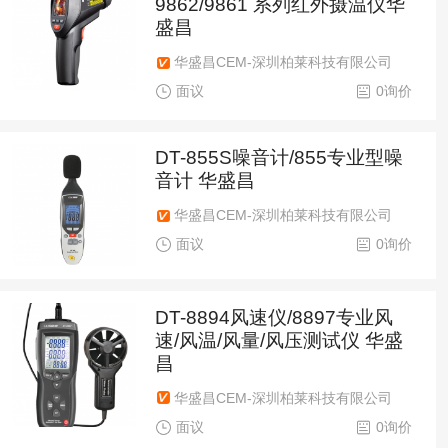
9862/9861 系列红外摄温仪华
盛昌
华盛昌CEM-深圳柏莱科技有限公司
面议
0询价
DT-855S噪音计/855专业型噪
音计 华盛昌
华盛昌CEM-深圳柏莱科技有限公司
面议
0询价
DT-8894风速仪/8897专业风
速/风温/风量/风压测试仪 华盛
昌
华盛昌CEM-深圳柏莱科技有限公司
面议
0询价