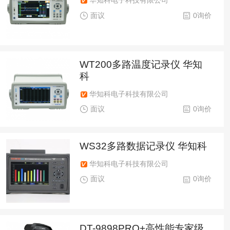
华知科电子科技有限公司
面议
0询价
WT200多路温度记录仪 华知
科
华知科电子科技有限公司
面议
0询价
WS32多路数据记录仪 华知科
华知科电子科技有限公司
面议
0询价
DT-9898PRO+高性能专家级