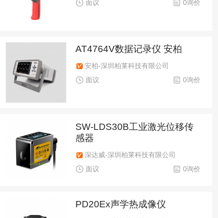
面议
0询价
AT4764V数据记录仪 安柏
安柏-深圳柏莱科技有限公司
面议
0询价
SW-LDS30B工业激光位移传
感器
深达威-深圳柏莱科技有限公司
面议
0询价
PD20Ex声学热成像仪