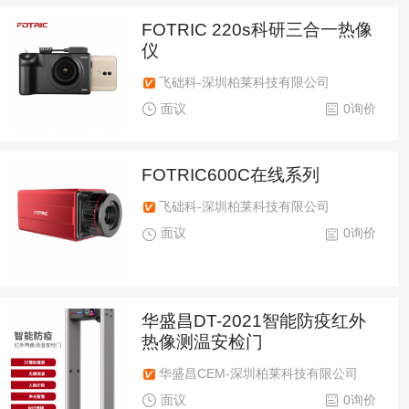
FOTRIC 220s科研三合一热像
仪
飞础科-深圳柏莱科技有限公司
面议
0询价
FOTRIC600C在线系列
飞础科-深圳柏莱科技有限公司
面议
0询价
华盛昌DT-2021智能防疫红外
热像测温安检门
华盛昌CEM-深圳柏莱科技有限公司
面议
0询价