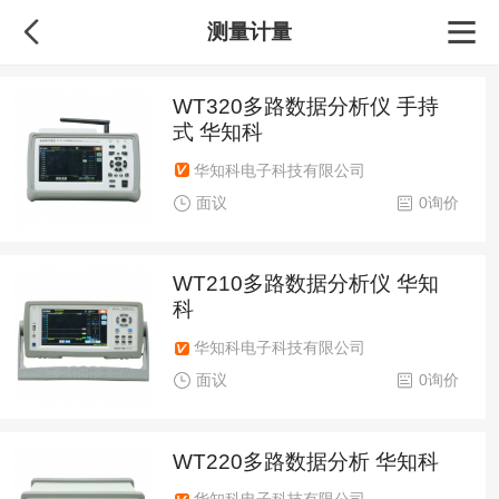
测量计量
WT320多路数据分析仪 手持
式 华知科
华知科电子科技有限公司
面议
0询价
WT210多路数据分析仪 华知
科
华知科电子科技有限公司
面议
0询价
WT220多路数据分析 华知科