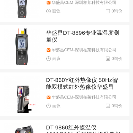
华盛昌CEM-深圳柏莱科技有限公司
面议
0询价
华盛昌DT-8896专业温湿度测
量仪
华盛昌CEM-深圳柏莱科技有限公司
面议
0询价
DT-860Y红外热像仪 50Hz智
能双模式红外热像仪华盛昌
华盛昌CEM-深圳柏莱科技有限公司
面议
0询价
DT-9860红外摄温仪