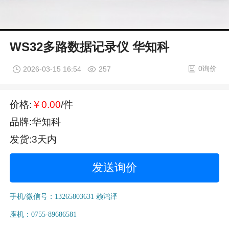
WS32多路数据记录仪 华知科
0询价
2026-03-15 16:54
257
价格:
￥0.00
/件
品牌:华知科
发货:3天内
发送询价
手机/微信号：13265803631 赖鸿泽
座机：0755-89686581