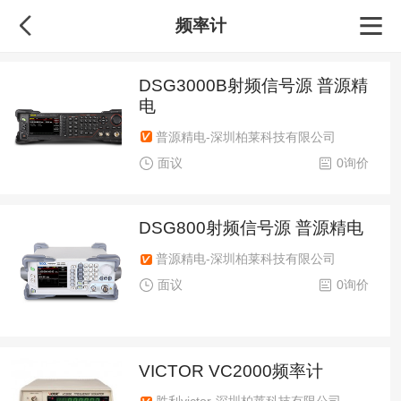
频率计
DSG3000B射频信号源 普源精
电
普源精电-深圳柏莱科技有限公司
面议
0询价
DSG800射频信号源 普源精电
普源精电-深圳柏莱科技有限公司
面议
0询价
VICTOR VC2000频率计