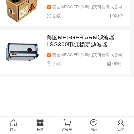
美国MEGGER-深圳柏莱科技有限公司
面议
0询价
美国MEGGER ARM滤波器
LSG300电弧稳定滤波器
美国MEGGER-深圳柏莱科技有限公司
面议
0询价
首页
频道
购物车
消息
我的