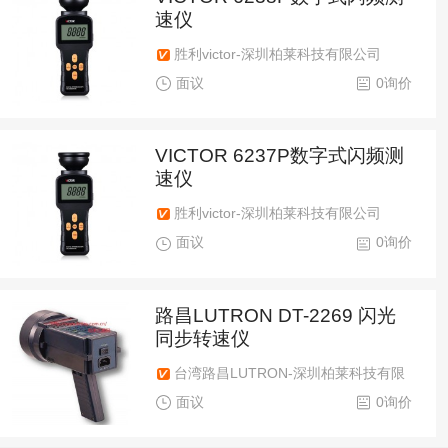
速仪
胜利victor-深圳柏莱科技有限公司
面议
0询价
VICTOR 6237P数字式闪频测
速仪
胜利victor-深圳柏莱科技有限公司
面议
0询价
路昌LUTRON DT-2269 闪光
同步转速仪
台湾路昌LUTRON-深圳柏莱科技有限
公司
面议
0询价