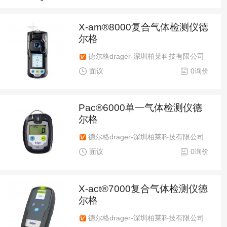
X-am®8000复合气体检测仪德
尔格
德尔格drager-深圳柏莱科技有限公司
面议
0询价
Pac®6000单一气体检测仪德
尔格
德尔格drager-深圳柏莱科技有限公司
面议
0询价
X-act®7000复合气体检测仪德
尔格
德尔格drager-深圳柏莱科技有限公司