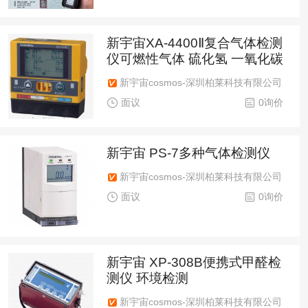
新宇宙XA-4400Ⅱ复合气体检测
仪可燃性气体 硫化氢 一氧化碳
新宇宙cosmos-深圳柏莱科技有限公司
面议
0询价
新宇宙 PS-7多种气体检测仪
新宇宙cosmos-深圳柏莱科技有限公司
面议
0询价
新宇宙 XP-308B便携式甲醛检
测仪 环境检测
新宇宙cosmos-深圳柏莱科技有限公司