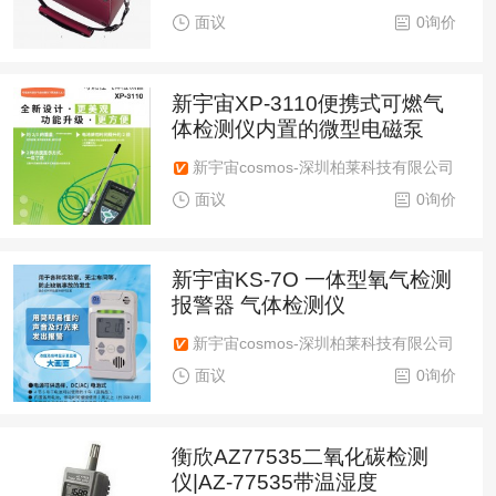
面议
0询价
新宇宙XP-3110便携式可燃气
体检测仪内置的微型电磁泵
新宇宙cosmos-深圳柏莱科技有限公司
面议
0询价
新宇宙KS-7O 一体型氧气检测
报警器 气体检测仪
新宇宙cosmos-深圳柏莱科技有限公司
面议
0询价
衡欣AZ77535二氧化碳检测
仪|AZ-77535带温湿度