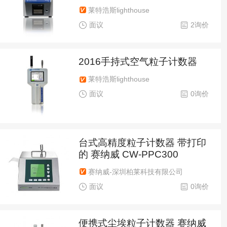
莱特浩斯lighthouse
面议
2询价
2016手持式空气粒子计数器
莱特浩斯lighthouse
面议
0询价
台式高精度粒子计数器 带打印
的 赛纳威 CW-PPC300
赛纳威-深圳柏莱科技有限公司
面议
0询价
便携式尘埃粒子计数器 赛纳威