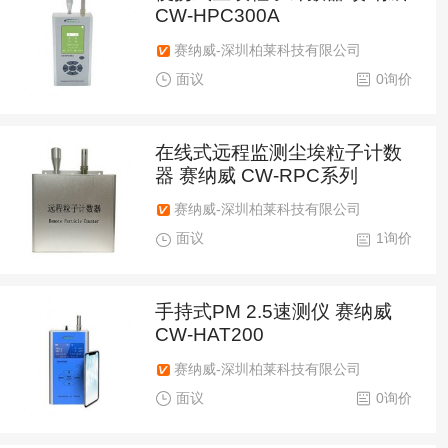
CW-HPC300A
赛纳威-深圳柏莱科技有限公司
面议
0询价
在线式远程监测尘埃粒子计数
器 赛纳威 CW-RPC系列
赛纳威-深圳柏莱科技有限公司
面议
1询价
手持式PM 2.5速测仪 赛纳威
CW-HAT200
赛纳威-深圳柏莱科技有限公司
面议
0询价