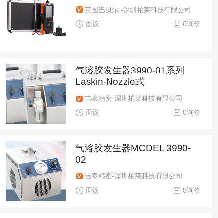
英国巴贝尔 -深圳柏莱科技有限公司
面议
0询价
气溶胶发生器3990-01系列
Laskin-Nozzle式
吉泰精密-深圳柏莱科技有限公司
面议
0询价
气溶胶发生器MODEL 3990-
02
吉泰精密-深圳柏莱科技有限公司
面议
0询价