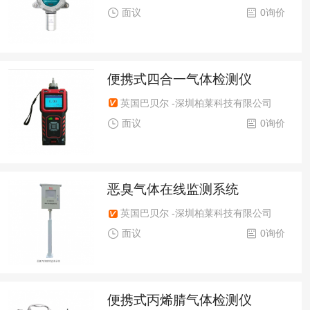
面议
0询价
便携式四合一气体检测仪
英国巴贝尔 -深圳柏莱科技有限公司
面议
0询价
恶臭气体在线监测系统
英国巴贝尔 -深圳柏莱科技有限公司
面议
0询价
便携式丙烯腈气体检测仪