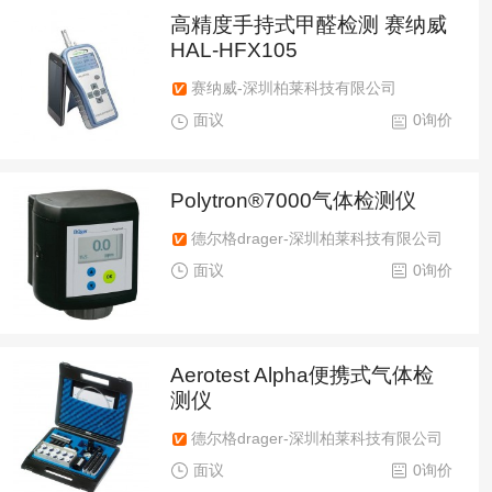
高精度手持式甲醛检测 赛纳威
HAL-HFX105
赛纳威-深圳柏莱科技有限公司
面议
0询价
Polytron®7000气体检测仪
德尔格drager-深圳柏莱科技有限公司
面议
0询价
Aerotest Alpha便携式气体检
测仪
德尔格drager-深圳柏莱科技有限公司
面议
0询价