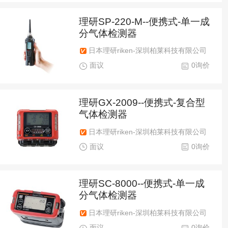
理研SP-220-M--便携式-单一成
分气体检测器
日本理研riken-深圳柏莱科技有限公司
面议
0询价
理研GX-2009--便携式-复合型
气体检测器
日本理研riken-深圳柏莱科技有限公司
面议
0询价
理研SC-8000--便携式-单一成
分气体检测器
日本理研riken-深圳柏莱科技有限公司
面议
0询价