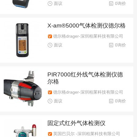
面议
0询价
X-am®5000气体检测仪德尔格
德尔格drager-深圳柏莱科技有限公司
面议
0询价
PIR7000红外线气体检测仪德
尔格
德尔格drager-深圳柏莱科技有限公司
面议
0询价
固定式红外气体检测仪
英国巴贝尔 -深圳柏莱科技有限公司