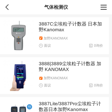
气体检测仪
3887C尘埃粒子计数器 日本加
野Kanomax
加野KANOMAX
面议
0询价
3888|3889尘埃粒子计数器 加
野 KANOMAX
加野KANOMAX
面议
0询价
3887Lite/3887Pro尘埃粒子计
数器日本加野Kanomax