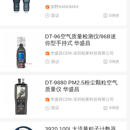
加野KANOMAX
面议
0询价
DT-96空气质量检测仪/96B迷
你型手持式 华盛昌
华盛昌CEM-深圳柏莱科技有限公司
面议
0询价
DT-9880 PM2.5粉尘颗粒空气
质量仪 华盛昌
华盛昌CEM-深圳柏莱科技有限公司
面议
0询价
3920 100L大流量粒子计数器