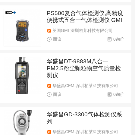
PS500复合气体检测仪,高精度
便携式五合一气体检测仪 GMI
英国GMI-深圳柏莱科技有限公司
面议
0询价
华盛昌DT-9883M八合一
PM2.5粉尘颗粒物空气质量检
测仪
华盛昌CEM-深圳柏莱科技有限公司
面议
0询价
华盛昌GD-3300气体检测仪系
列
华盛昌CEM-深圳柏莱科技有限公司