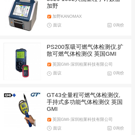
加野
加野KANOMAX
面议
0询价
PS200泵吸可燃气体检测仪,扩
散可燃气体检测仪 英国GMI
英国GMI-深圳柏莱科技有限公司
面议
0询价
GT43全量程可燃气体检测仪,
手持式多功能气体检测仪 英国
GMI
英国GMI-深圳柏莱科技有限公司
面议
0询价