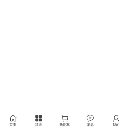
首页
频道
购物车
消息
我的