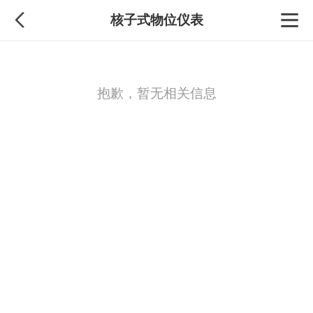
核子式物位仪表
抱歉，暂无相关信息