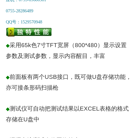
0755-28286489
QQ号：1529570948
采用65k色7寸TFT宽屏（800*480）显示设置
◆
参数及测试参数，显示内容醒目，丰富
前面板有两个USB接口，既可做U盘存储功能，
◆
亦可接条形码扫描枪
测试仪可自动把测试结果以EXCEL表格的格式
◆
存储在U盘中