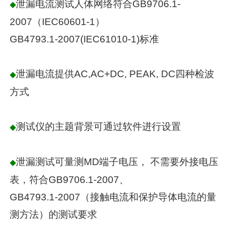
泄漏电流测试人体网络符合GB9706.1-
◆
2007（IEC60601-1）
GB4793.1-2007(IEC61010-1)标准
泄漏电流提供AC,AC+DC, PEAK, DC四种检波
◆
方式
测试仪的主题背景可通过软件进行设置
◆
泄漏测试可量测MD端子电压， 不需要外接电压
◆
表，符合GB9706.1-2007、
GB4793.1-2007（接触电流和保护导体电流的量
测方法）的测试要求