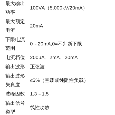
最大输出
100VA（5.000kV/20mA）
功率
最大额定
20mA
电流
下限电流
0～20mA,0=不判断下限
范围
电流档位
200uA、2mA、20mA
输出波形
正弦波
输出波形
≤5%（空载或纯阻性负载）
失真度
波峰因数
1.3～1.5
输出信号
线性功放
类型