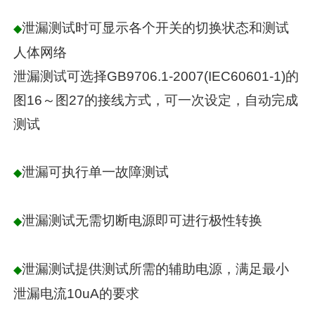
泄漏测试时可显示各个开关的切换状态和测试
◆
人体网络
泄漏测试可选择GB9706.1-2007(IEC60601-1)的
图16～图27的接线方式，可一次设定，自动完成
测试
泄漏可执行单一故障测试
◆
泄漏测试无需切断电源即可进行极性转换
◆
泄漏测试提供测试所需的辅助电源，满足最小
◆
泄漏电流10uA的要求