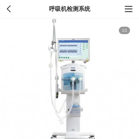
呼吸机检测系统
1/1