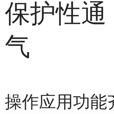
保护性通
气
操作应用
功能