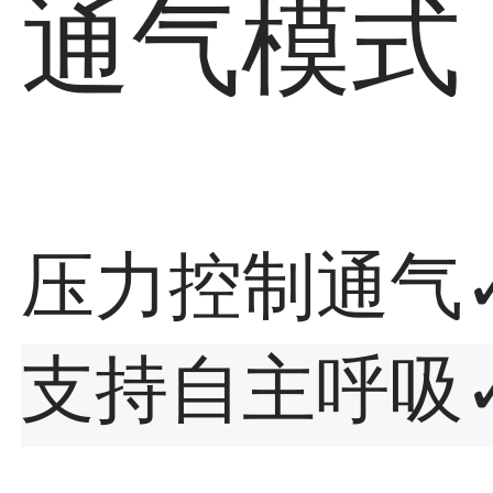
通气模式
压力控制通气
支持自主呼吸