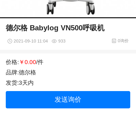
德尔格 Babylog VN500呼吸机
0询价
2021-09-10 11:04
933
价格:
￥0.00
/件
品牌:德尔格
发货:3天内
发送询价