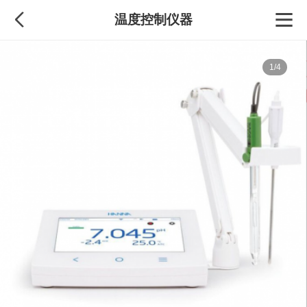
温度控制仪器
1/4