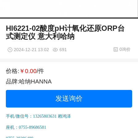
HI6221-02酸度pH计氧化还原ORP台
式测定仪 意大利哈纳
0询价
2024-12-21 13:02
691
价格:
￥0.00
/件
品牌:哈纳HANNA
发送询价
手机/微信号：13265803631 赖鸿泽
座机：0755-89686581