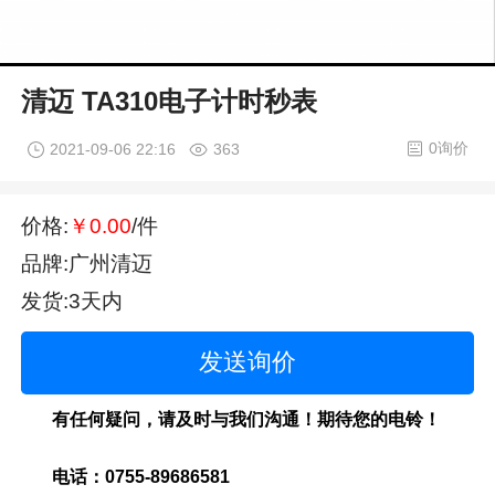
清迈 TA310电子计时秒表
0询价
2021-09-06 22:16
363
价格:
￥0.00
/件
品牌:广州清迈
发货:3天内
发送询价
有任何疑问，请及时与我们沟通！期待您的电铃！
电话：0755-89686581