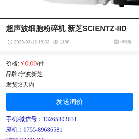
超声波细胞粉碎机 新芝SCIENTZ-IID
0询价
2023-02-12 18:32
1188
价格:
￥0.00
/件
品牌:宁波新芝
发货:3天内
发送询价
手机/微信号：13265803631
座机：0755-89686581