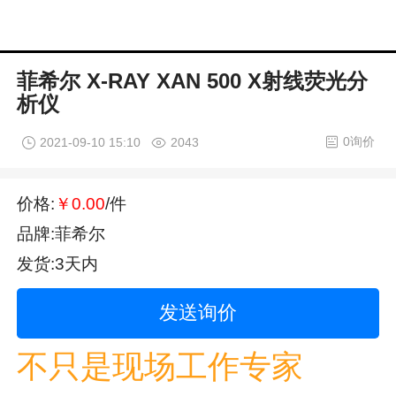
菲希尔 X-RAY XAN 500 X射线荧光分
析仪
0询价
2021-09-10 15:10
2043
价格:
￥0.00
/件
品牌:菲希尔
发货:3天内
发送询价
不只是现场工作专家