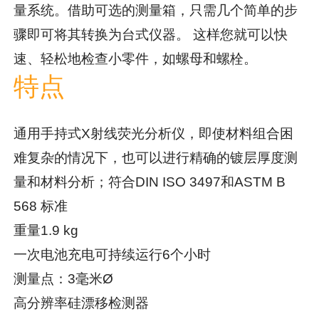
量系统。借助可选的测量箱，只需几个简单的步
骤即可将其转换为台式仪器。 这样您就可以快
速、轻松地检查小零件，如螺母和螺栓。
特点
通用手持式X射线荧光分析仪，即使材料组合困
难复杂的情况下，也可以进行精确的镀层厚度测
量和材料分析；符合DIN ISO 3497和ASTM B
568 标准
重量1.9 kg
一次电池充电可持续运行6个小时
测量点：3毫米Ø
高分辨率硅漂移检测器