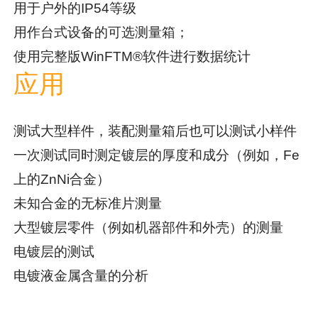
用于户外的IP54等级
用作台式设备的可选测量箱；
使用完整版WinFTM®软件进行数据统计
应用
测试大型样件，装配测量箱后也可以测试小样件
一次测试同时测定镀层的厚度和成分（例如，Fe
上的ZnNi合金）
未知合金的无标准片测量
大型镀层零件（例如机器部件和外壳）的测量
电镀层的测试
电镀液金属含量的分析