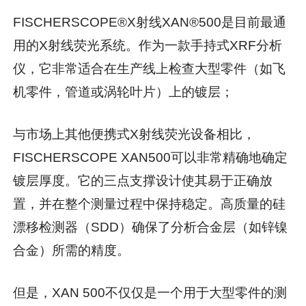
FISCHERSCOPE®X射线XAN®500是目前最通
用的X射线荧光系统。作为一款手持式XRF分析
仪，它非常适合在生产线上检查大型零件（如飞
机零件，管道或涡轮叶片）上的镀层；
与市场上其他便携式X射线荧光设备相比，
FISCHERSCOPE XAN500可以非常精确地确定
镀层厚度。它的三点支撑设计使其易于正确放
置，并在整个测量过程中保持稳定。高质量的硅
漂移检测器（SDD）确保了分析合金层（如锌镍
合金）所需的精度。
但是，XAN 500不仅仅是一个用于大型零件的测