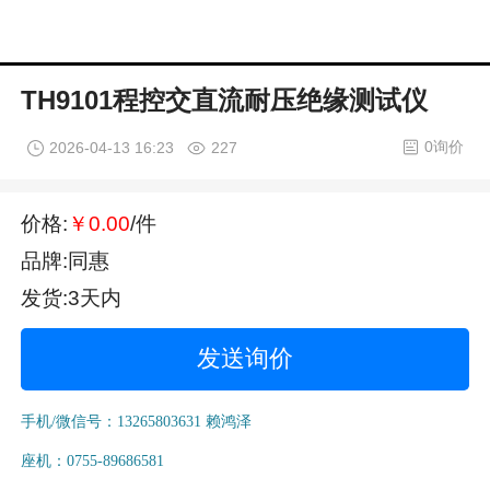
TH9101程控交直流耐压绝缘测试仪
0询价
2026-04-13 16:23
227
价格:
￥0.00
/件
品牌:同惠
发货:3天内
发送询价
手机/微信号：13265803631 赖鸿泽
座机：0755-89686581