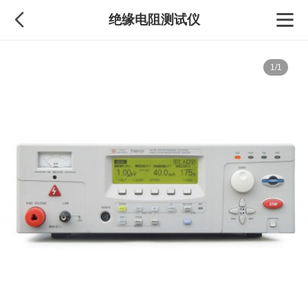
绝缘电阻测试仪
1/1